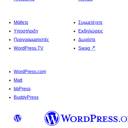
Μάθετε
Συμμετέχετε
Υποστήριξη
Εκδηλώσεις
Προγραμματιστές
Δωρίστε
WordPress.TV
Swag
↗
WordPress.com
Matt
bbPress
BuddyPress