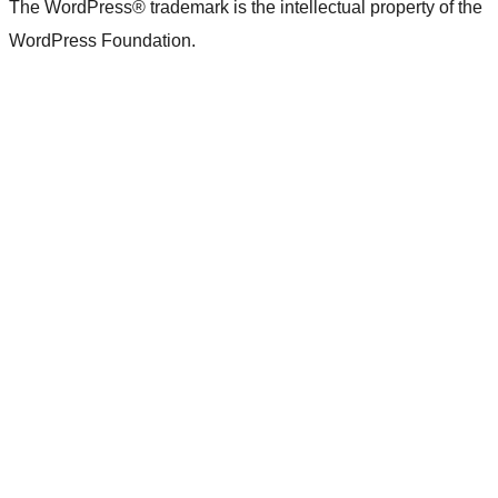
The WordPress® trademark is the intellectual property of the
WordPress Foundation.