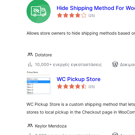
Hide Shipping Method For 
αξιολογήσεις
(25
)
σύνολο
Allows store owners to hide shipping methods based on
Dotstore
10,000+ ενεργές εγκαταστάσεις
Δοκιμα
WC Pickup Store
αξιολογήσεις
(25
)
σύνολο
WC Pickup Store is a custom shipping method that lets 
stores to local pickup in the Checkout page in WooC
Keylor Mendoza