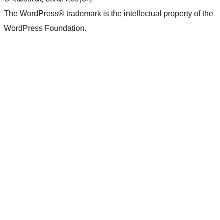
The WordPress® trademark is the intellectual property of the
WordPress Foundation.