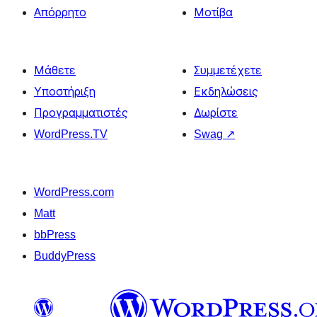
Απόρρητο
Μοτίβα
Μάθετε
Συμμετέχετε
Υποστήριξη
Εκδηλώσεις
Προγραμματιστές
Δωρίστε
WordPress.TV
Swag
↗
WordPress.com
Matt
bbPress
BuddyPress