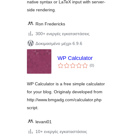
native syntax or LaTeX input with server-
side rendering.
Ron Fredericks
300+ ενεργές εγκαταστάσεις
Δοκιμασμένο μέχρι 6.9.6
WP Calculator
αξιολογήσεις
(0
)
σύνολο
WP Calculator is a free simple calculator
for your blog. Originaly developed from
http://www.bmgadg.com/calculator.php
script.
levani01
10+ ενεργές εγκαταστάσεις