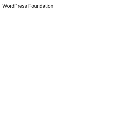
WordPress Foundation.