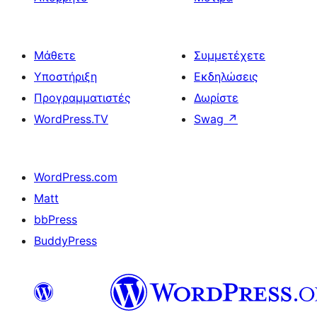
Μάθετε
Συμμετέχετε
Υποστήριξη
Εκδηλώσεις
Προγραμματιστές
Δωρίστε
WordPress.TV
Swag
↗
WordPress.com
Matt
bbPress
BuddyPress