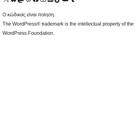
Ο κώδικας είναι ποίηση.
The WordPress® trademark is the intellectual property of the
WordPress Foundation.