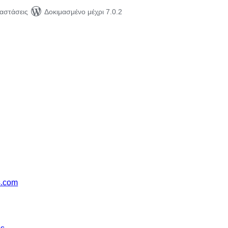
ταστάσεις
Δοκιμασμένο μέχρι 7.0.2
s.com