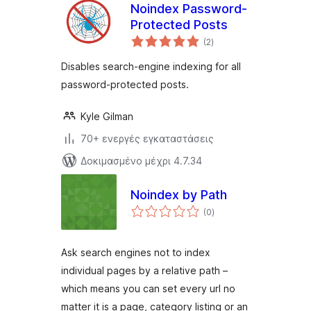
Noindex Password-
Protected Posts
αξιολογήσεις
(2
)
σύνολο
Disables search-engine indexing for all
password-protected posts.
Kyle Gilman
70+ ενεργές εγκαταστάσεις
Δοκιμασμένο μέχρι 4.7.34
Noindex by Path
αξιολογήσεις
(0
)
σύνολο
Ask search engines not to index
individual pages by a relative path –
which means you can set every url no
matter it is a page, category listing or an