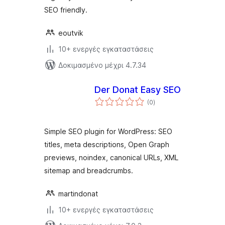
SEO friendly.
eoutvik
10+ ενεργές εγκαταστάσεις
Δοκιμασμένο μέχρι 4.7.34
Der Donat Easy SEO
αξιολογήσεις
(0
)
σύνολο
Simple SEO plugin for WordPress: SEO
titles, meta descriptions, Open Graph
previews, noindex, canonical URLs, XML
sitemap and breadcrumbs.
martindonat
10+ ενεργές εγκαταστάσεις