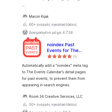
…
Marcin Kijak
60+ ενεργές εγκαταστάσεις
Δοκιμασμένο μέχρι 4.7.34
noindex Past
Events for The
αξιολογήσεις
Events Calendar
(1
)
σύνολο
Automatically add a "noindex" meta tag
to The Events Calendar's detail pages
for past events, to prevent them from
appearing in search engines.
Room 34 Creative Services, LLC
50+ ενεργές εγκαταστάσεις