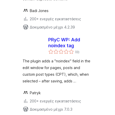
Badi Jones
200+ ενεργές εγκαταστάσεις
Δοκιμασμένο μέχρι 4.2.39
PRyC WP: Add
noindex tag
αξιολογήσεις
(0
)
σύνολο
The plugin adds a "noindex" field in the
edit window for pages, posts and
custom post types (CPT), which, when
selected – after saving, adds …
Patryk
200+ ενεργές εγκαταστάσεις
Δοκιμασμένο μέχρι 7.0.3