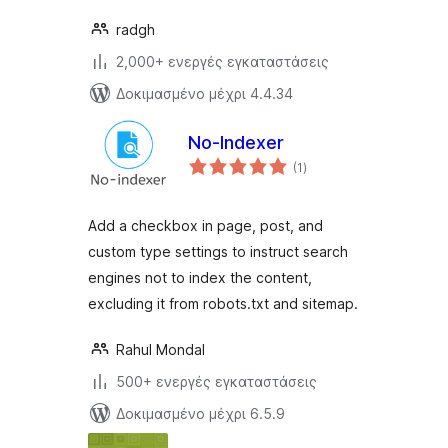
radgh
2,000+ ενεργές εγκαταστάσεις
Δοκιμασμένο μέχρι 4.4.34
No-Indexer
αξιολογήσεις
(1
)
σύνολο
Add a checkbox in page, post, and
custom type settings to instruct search
engines not to index the content,
excluding it from robots.txt and sitemap.
Rahul Mondal
500+ ενεργές εγκαταστάσεις
Δοκιμασμένο μέχρι 6.5.9