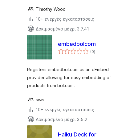
Timothy Wood
10+ ενεργές εγκαταστάσεις
Δοκιμασμένο μέχρι 3.7.41
embedbolcom
αξιολογήσεις
(0
)
σύνολο
Registers embedbol.com as an oEmbed
provider allowing for easy embedding of
products from bol.com.
swis
10+ ενεργές εγκαταστάσεις
Δοκιμασμένο μέχρι 3.5.2
Haiku Deck for