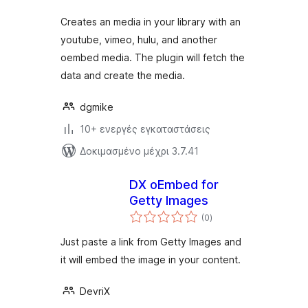
Creates an media in your library with an
youtube, vimeo, hulu, and another
oembed media. The plugin will fetch the
data and create the media.
dgmike
10+ ενεργές εγκαταστάσεις
Δοκιμασμένο μέχρι 3.7.41
DX oEmbed for
Getty Images
αξιολογήσεις
(0
)
σύνολο
Just paste a link from Getty Images and
it will embed the image in your content.
DevriX