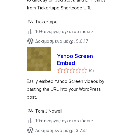
from Tickertape Shortcode URL
Tickertape
10+ ενεργές εγκαταστάσεις
Δοκιμασμένο μέχρι 5.6.17
Yahoo Screen
Embed
αξιολογήσεις
(0
)
σύνολο
Easily embed Yahoo Screen videos by
pasting the URL into your WordPress
post.
Tom J Nowell
10+ ενεργές εγκαταστάσεις
Δοκιμασμένο μέχρι 3.7.41