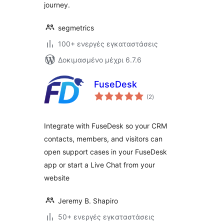
journey.
segmetrics
100+ ενεργές εγκαταστάσεις
Δοκιμασμένο μέχρι 6.7.6
FuseDesk
αξιολογήσεις
(2
)
σύνολο
Integrate with FuseDesk so your CRM
contacts, members, and visitors can
open support cases in your FuseDesk
app or start a Live Chat from your
website
Jeremy B. Shapiro
50+ ενεργές εγκαταστάσεις