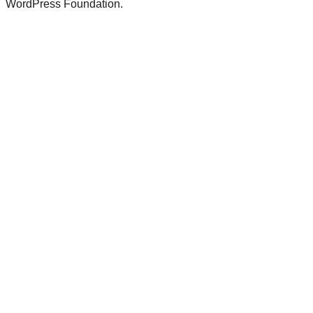
WordPress Foundation.