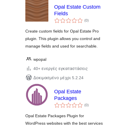
Opal Estate Custom
Fields
αξιολογήσεις
(0
)
σύνολο
Create custom fields for Opal Estate Pro
plugin. This plugin allows you control and
manage fields and used for searchable.
wpopal
40+ ενεργές εγκαταστάσεις
Δοκιμασμένο μέχρι 5.2.24
Opal Estate
Packages
αξιολογήσεις
(0
)
σύνολο
Opal Estate Packages Plugin for
WordPress websites with the best services