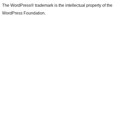
The WordPress® trademark is the intellectual property of the
WordPress Foundation.