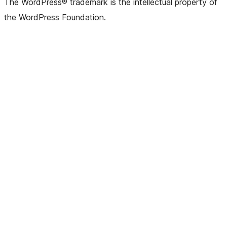
The WordPress® trademark is the intellectual property of
the WordPress Foundation.