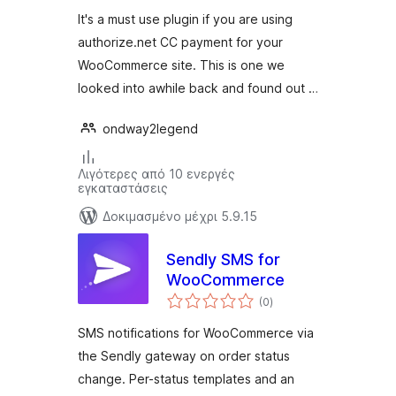
authorize.net
It's a must use plugin if you are using
payment
authorize.net CC payment for your
WooCommerce site. This is one we
looked into awhile back and found out …
ondway2legend
Λιγότερες από 10 ενεργές
εγκαταστάσεις
Δοκιμασμένο μέχρι 5.9.15
Sendly SMS for
WooCommerce
αξιολογήσεις
(0
)
σύνολο
SMS notifications for WooCommerce via
the Sendly gateway on order status
change. Per-status templates and an