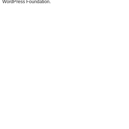
WordPress Foundation.