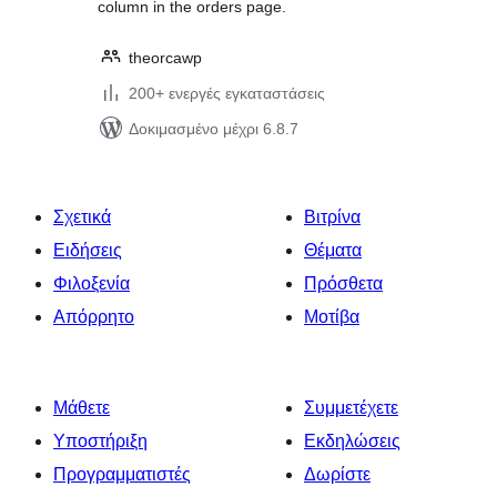
column in the orders page.
theorcawp
200+ ενεργές εγκαταστάσεις
Δοκιμασμένο μέχρι 6.8.7
Σχετικά
Βιτρίνα
Ειδήσεις
Θέματα
Φιλοξενία
Πρόσθετα
Απόρρητο
Μοτίβα
Μάθετε
Συμμετέχετε
Υποστήριξη
Εκδηλώσεις
Προγραμματιστές
Δωρίστε