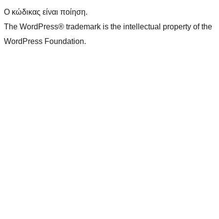
Ο κώδικας είναι ποίηση.
The WordPress® trademark is the intellectual property of the
WordPress Foundation.