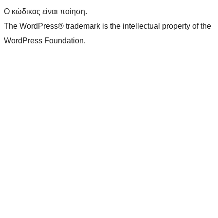
Ο κώδικας είναι ποίηση.
The WordPress® trademark is the intellectual property of the
WordPress Foundation.