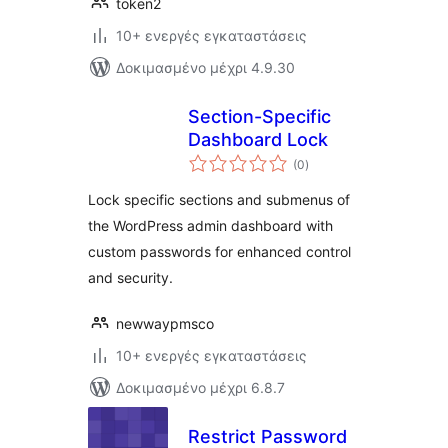
token2
10+ ενεργές εγκαταστάσεις
Δοκιμασμένο μέχρι 4.9.30
Section-Specific
Dashboard Lock
αξιολογήσεις
(0
)
σύνολο
Lock specific sections and submenus of
the WordPress admin dashboard with
custom passwords for enhanced control
and security.
newwaypmsco
10+ ενεργές εγκαταστάσεις
Δοκιμασμένο μέχρι 6.8.7
Restrict Password