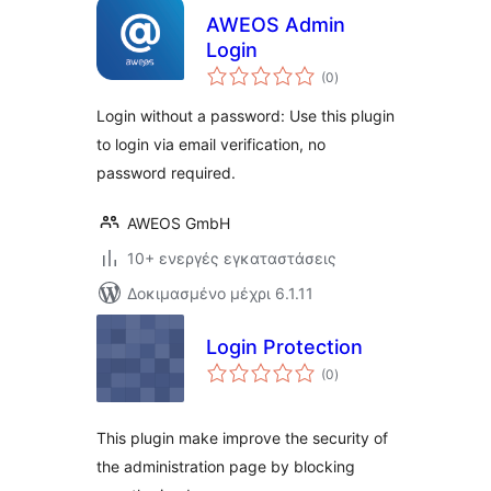
AWEOS Admin
Login
αξιολογήσεις
(0
)
σύνολο
Login without a password: Use this plugin
to login via email verification, no
password required.
AWEOS GmbH
10+ ενεργές εγκαταστάσεις
Δοκιμασμένο μέχρι 6.1.11
Login Protection
αξιολογήσεις
(0
)
σύνολο
This plugin make improve the security of
the administration page by blocking