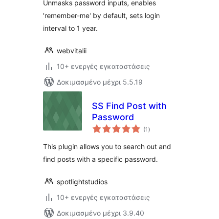
Unmasks password inputs, enables
'remember-me' by default, sets login
interval to 1 year.
webvitalii
10+ ενεργές εγκαταστάσεις
Δοκιμασμένο μέχρι 5.5.19
SS Find Post with
Password
αξιολογήσεις
(1
)
σύνολο
This plugin allows you to search out and
find posts with a specific password.
spotlightstudios
10+ ενεργές εγκαταστάσεις
Δοκιμασμένο μέχρι 3.9.40