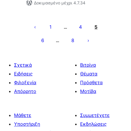
Δοκιμασμένο μέχρι 4.7.34
Σελιδοποίηση
άρθρων
1
4
5
…
6
8
…
Σχετικά
Βιτρίνα
Ειδήσεις
Θέματα
Φιλοξενία
Πρόσθετα
Απόρρητο
Μοτίβα
Μάθετε
Συμμετέχετε
Υποστήριξη
Εκδηλώσεις