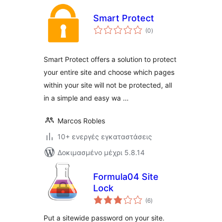
Smart Protect
αξιολογήσεις
(0
)
σύνολο
Smart Protect offers a solution to protect
your entire site and choose which pages
within your site will not be protected, all
in a simple and easy wa …
Marcos Robles
10+ ενεργές εγκαταστάσεις
Δοκιμασμένο μέχρι 5.8.14
Formula04 Site
Lock
αξιολογήσεις
(6
)
σύνολο
Put a sitewide password on your site.