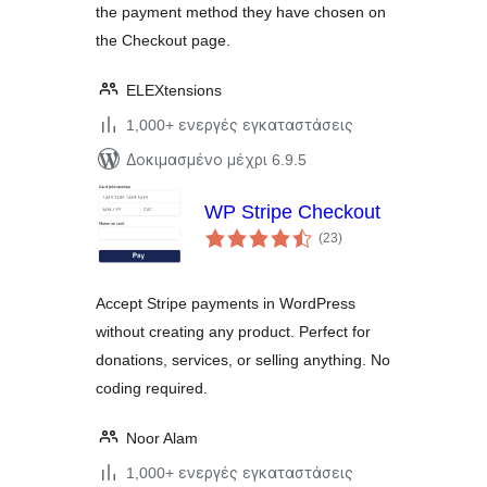
the payment method they have chosen on
the Checkout page.
ELEXtensions
1,000+ ενεργές εγκαταστάσεις
Δοκιμασμένο μέχρι 6.9.5
WP Stripe Checkout
αξιολογήσεις
(23
)
σύνολο
Accept Stripe payments in WordPress
without creating any product. Perfect for
donations, services, or selling anything. No
coding required.
Noor Alam
1,000+ ενεργές εγκαταστάσεις