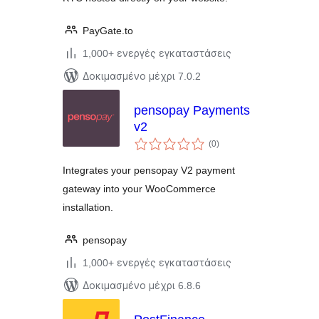
PayGate.to
1,000+ ενεργές εγκαταστάσεις
Δοκιμασμένο μέχρι 7.0.2
pensopay Payments
v2
αξιολογήσεις
(0
)
σύνολο
Integrates your pensopay V2 payment
gateway into your WooCommerce
installation.
pensopay
1,000+ ενεργές εγκαταστάσεις
Δοκιμασμένο μέχρι 6.8.6