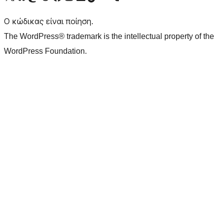
Ο κώδικας είναι ποίηση.
The WordPress® trademark is the intellectual property of the
WordPress Foundation.