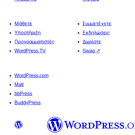
Μάθετε
Συμμετέχετε
Υποστήριξη
Εκδηλώσεις
Προγραμματιστές
Δωρίστε
WordPress.TV
Swag
↗
WordPress.com
Matt
bbPress
BuddyPress