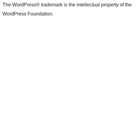
The WordPress® trademark is the intellectual property of the
WordPress Foundation.