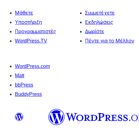
Μάθετε
Συμμετέχετε
Υποστήριξη
Εκδηλώσεις
Προγραμματιστές
Δωρίστε
WordPress.TV
Πέντε για το Μέλλον
WordPress.com
Matt
bbPress
BuddyPress