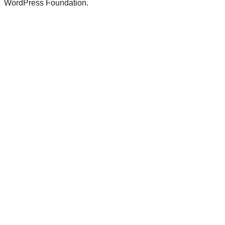
WordPress Foundation.