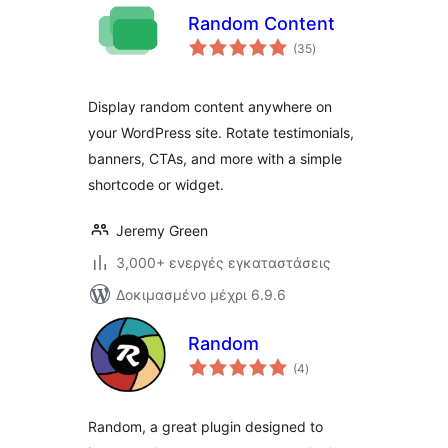
Random Content
αξιολογήσεις
(35
)
σύνολο
Display random content anywhere on
your WordPress site. Rotate testimonials,
banners, CTAs, and more with a simple
shortcode or widget.
Jeremy Green
3,000+ ενεργές εγκαταστάσεις
Δοκιμασμένο μέχρι 6.9.6
Random
αξιολογήσεις
(4
)
σύνολο
Random, a great plugin designed to