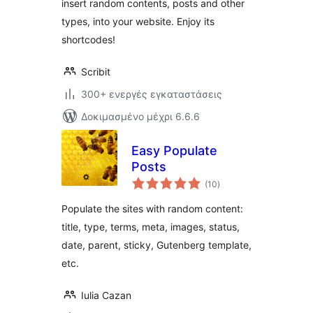
insert random contents, posts and other
types, into your website. Enjoy its
shortcodes!
Scribit
300+ ενεργές εγκαταστάσεις
Δοκιμασμένο μέχρι 6.6.6
Easy Populate
Posts
αξιολογήσεις
(10
)
σύνολο
Populate the sites with random content:
title, type, terms, meta, images, status,
date, parent, sticky, Gutenberg template,
etc.
Iulia Cazan