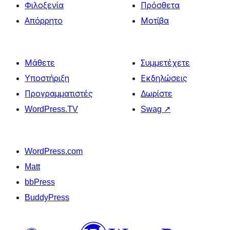
Φιλοξενία
Πρόσθετα
Απόρρητο
Μοτίβα
Μάθετε
Συμμετέχετε
Υποστήριξη
Εκδηλώσεις
Προγραμματιστές
Δωρίστε
WordPress.TV
Swag
↗
WordPress.com
Matt
bbPress
BuddyPress