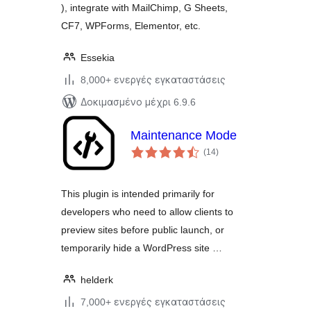
), integrate with MailChimp, G Sheets,
CF7, WPForms, Elementor, etc.
Essekia
8,000+ ενεργές εγκαταστάσεις
Δοκιμασμένο μέχρι 6.9.6
Maintenance Mode
αξιολογήσεις
(14
)
σύνολο
This plugin is intended primarily for
developers who need to allow clients to
preview sites before public launch, or
temporarily hide a WordPress site …
helderk
7,000+ ενεργές εγκαταστάσεις