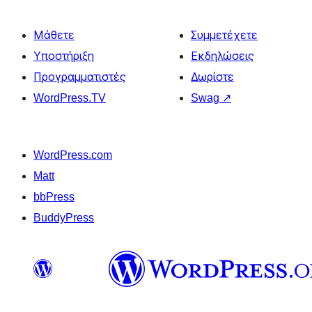
Μάθετε
Συμμετέχετε
Υποστήριξη
Εκδηλώσεις
Προγραμματιστές
Δωρίστε
WordPress.TV
Swag
↗
WordPress.com
Matt
bbPress
BuddyPress