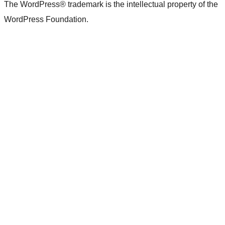
The WordPress® trademark is the intellectual property of the
WordPress Foundation.