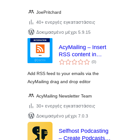
JoePritchard
40+ ενεργές εγκαταστάσεις
Δοκιμασμένο μέχρι 5.9.15
AcyMailing – Insert
RSS content in
αξιολογήσεις
emails
(0
)
σύνολο
Add RSS feed to your emails via the
AcyMailing drag and drop editor
AcyMailing Newsletter Team
30+ ενεργές εγκαταστάσεις
Δοκιμασμένο μέχρι 7.0.3
Selfhost Podcasting
– Create Podcasts