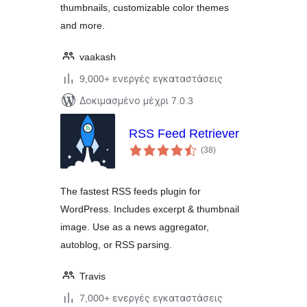
thumbnails, customizable color themes
and more.
vaakash
9,000+ ενεργές εγκαταστάσεις
Δοκιμασμένο μέχρι 7.0.3
RSS Feed Retriever
αξιολογήσεις
(38
)
σύνολο
The fastest RSS feeds plugin for
WordPress. Includes excerpt & thumbnail
image. Use as a news aggregator,
autoblog, or RSS parsing.
Travis
7,000+ ενεργές εγκαταστάσεις