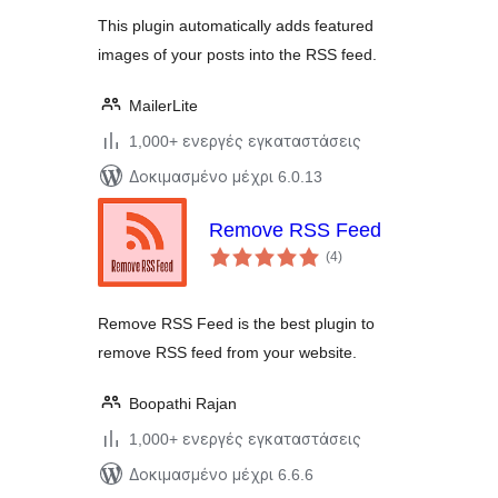
This plugin automatically adds featured
images of your posts into the RSS feed.
MailerLite
1,000+ ενεργές εγκαταστάσεις
Δοκιμασμένο μέχρι 6.0.13
Remove RSS Feed
αξιολογήσεις
(4
)
σύνολο
Remove RSS Feed is the best plugin to
remove RSS feed from your website.
Boopathi Rajan
1,000+ ενεργές εγκαταστάσεις
Δοκιμασμένο μέχρι 6.6.6