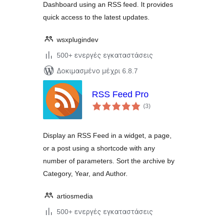
Dashboard using an RSS feed. It provides
quick access to the latest updates.
wsxplugindev
500+ ενεργές εγκαταστάσεις
Δοκιμασμένο μέχρι 6.8.7
RSS Feed Pro
αξιολογήσεις
(3
)
σύνολο
Display an RSS Feed in a widget, a page,
or a post using a shortcode with any
number of parameters. Sort the archive by
Category, Year, and Author.
artiosmedia
500+ ενεργές εγκαταστάσεις