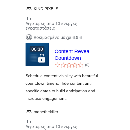
KIND PIXELS
Λιγότερες από 10 ενεργές
εγκαταστάσεις
Δοκιμασμένο μέχρι 6.9.6
Content Reveal
Countdown
αξιολογήσεις
(0
)
σύνολο
Schedule content visibility with beautiful
countdown timers. Hide content until
specific dates to build anticipation and
increase engagement.
mahethekiller
Λιγότερες από 10 ενεργές