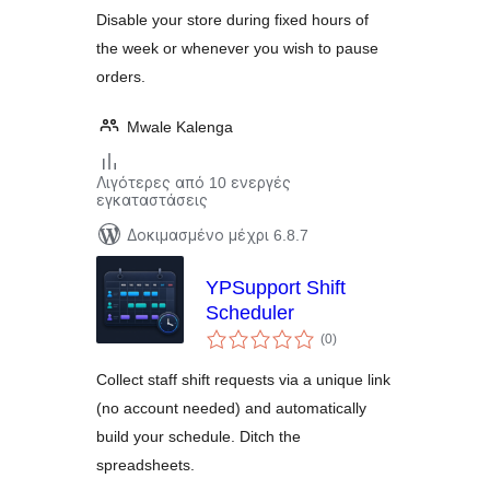
Disable your store during fixed hours of
the week or whenever you wish to pause
orders.
Mwale Kalenga
Λιγότερες από 10 ενεργές
εγκαταστάσεις
Δοκιμασμένο μέχρι 6.8.7
YPSupport Shift
Scheduler
αξιολογήσεις
(0
)
σύνολο
Collect staff shift requests via a unique link
(no account needed) and automatically
build your schedule. Ditch the
spreadsheets.