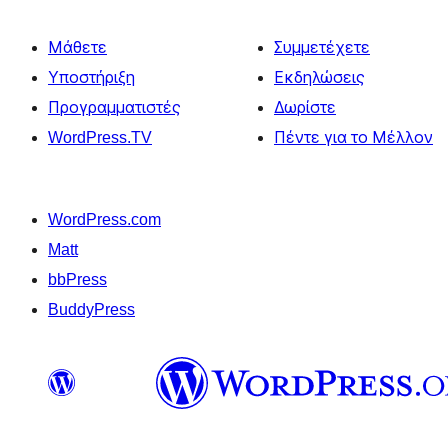
Μάθετε
Συμμετέχετε
Υποστήριξη
Εκδηλώσεις
Προγραμματιστές
Δωρίστε
WordPress.TV
Πέντε για το Μέλλον
WordPress.com
Matt
bbPress
BuddyPress