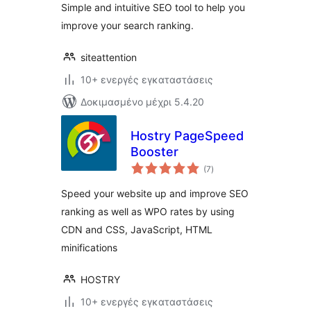
Simple and intuitive SEO tool to help you
improve your search ranking.
siteattention
10+ ενεργές εγκαταστάσεις
Δοκιμασμένο μέχρι 5.4.20
Hostry PageSpeed
Booster
αξιολογήσεις
(7
)
σύνολο
Speed your website up and improve SEO
ranking as well as WPO rates by using
CDN and CSS, JavaScript, HTML
minifications
HOSTRY
10+ ενεργές εγκαταστάσεις