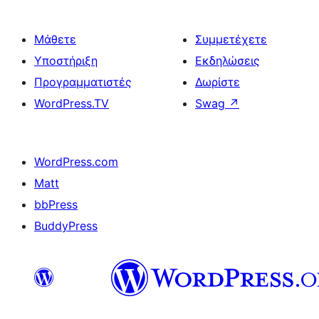
Μάθετε
Συμμετέχετε
Υποστήριξη
Εκδηλώσεις
Προγραμματιστές
Δωρίστε
WordPress.TV
Swag
↗
WordPress.com
Matt
bbPress
BuddyPress