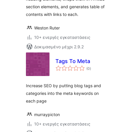
section elements, and generates table of
contents with links to each.
Weston Ruter
10+ ενεργές εγκαταστάσεις
Δοκιμασμένο μέχρι 2.9.2
Tags To Meta
αξιολογήσεις
(0
)
σύνολο
Increase SEO by putting blog tags and
categories into the meta keywords on
each page
murraypicton
10+ ενεργές εγκαταστάσεις