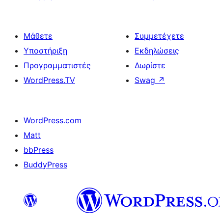
Μάθετε
Συμμετέχετε
Υποστήριξη
Εκδηλώσεις
Προγραμματιστές
Δωρίστε
WordPress.TV
Swag
↗
WordPress.com
Matt
bbPress
BuddyPress