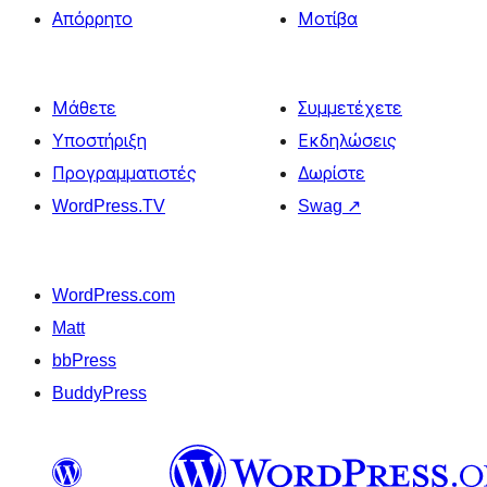
Απόρρητο
Μοτίβα
Μάθετε
Συμμετέχετε
Υποστήριξη
Εκδηλώσεις
Προγραμματιστές
Δωρίστε
WordPress.TV
Swag
↗
WordPress.com
Matt
bbPress
BuddyPress