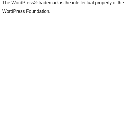
The WordPress® trademark is the intellectual property of the
WordPress Foundation.