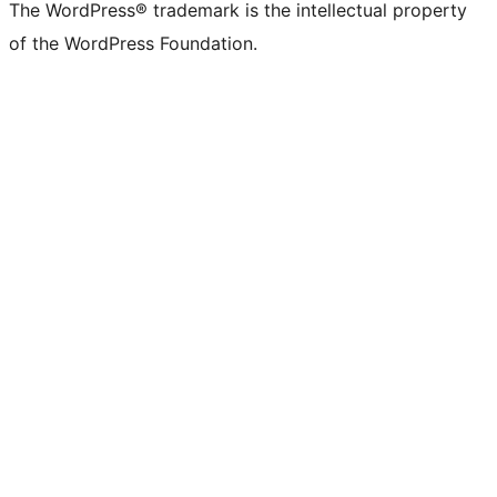
The WordPress® trademark is the intellectual property
of the WordPress Foundation.