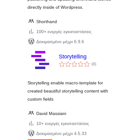
directly inside of Wordpress.
Shorthand
100+ ενεργές εγκαταστάσεις
Δοκιμασμένο μέχρι 6.9.6
Storytelling
αξιολογήσεις
(0
)
σύνολο
Storytelling enable macro-template for
created beautiful storytelling content with
custom fields
David Massiani
10+ ενεργές εγκαταστάσεις
Δοκιμασμένο μέχρι 4.5.33