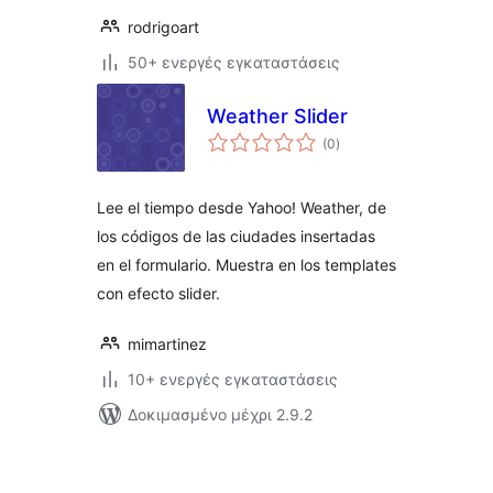
rodrigoart
50+ ενεργές εγκαταστάσεις
Weather Slider
αξιολογήσεις
(0
)
σύνολο
Lee el tiempo desde Yahoo! Weather, de
los códigos de las ciudades insertadas
en el formulario. Muestra en los templates
con efecto slider.
mimartinez
10+ ενεργές εγκαταστάσεις
Δοκιμασμένο μέχρι 2.9.2