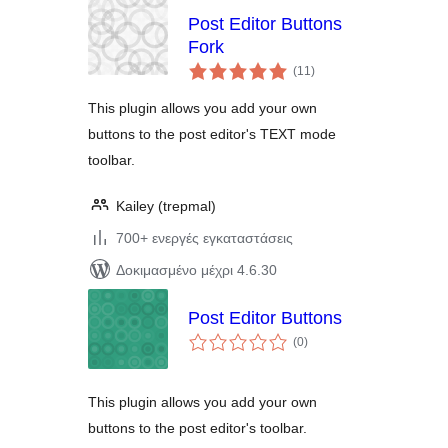
Post Editor Buttons
Fork
αξιολογήσεις
(11
)
σύνολο
This plugin allows you add your own
buttons to the post editor's TEXT mode
toolbar.
Kailey (trepmal)
700+ ενεργές εγκαταστάσεις
Δοκιμασμένο μέχρι 4.6.30
Post Editor Buttons
αξιολογήσεις
(0
)
σύνολο
This plugin allows you add your own
buttons to the post editor's toolbar.