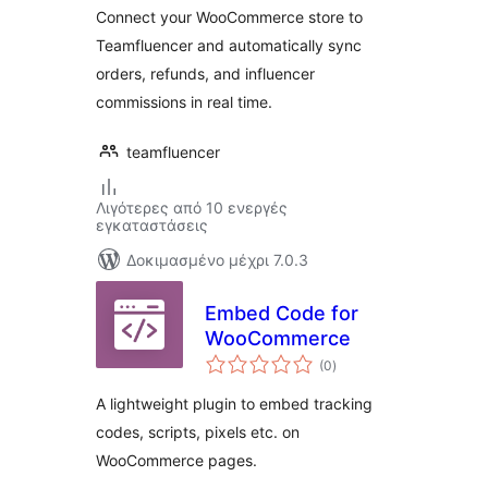
Connect your WooCommerce store to
Teamfluencer and automatically sync
orders, refunds, and influencer
commissions in real time.
teamfluencer
Λιγότερες από 10 ενεργές
εγκαταστάσεις
Δοκιμασμένο μέχρι 7.0.3
Embed Code for
WooCommerce
αξιολογήσεις
(0
)
σύνολο
A lightweight plugin to embed tracking
codes, scripts, pixels etc. on
WooCommerce pages.