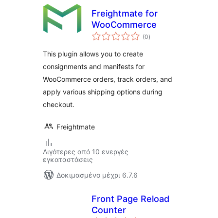
Freightmate for
WooCommerce
αξιολογήσεις
(0
)
σύνολο
This plugin allows you to create
consignments and manifests for
WooCommerce orders, track orders, and
apply various shipping options during
checkout.
Freightmate
Λιγότερες από 10 ενεργές
εγκαταστάσεις
Δοκιμασμένο μέχρι 6.7.6
Front Page Reload
Counter