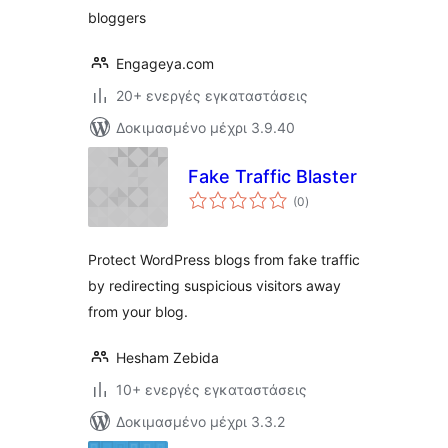
bloggers
Engageya.com
20+ ενεργές εγκαταστάσεις
Δοκιμασμένο μέχρι 3.9.40
Fake Traffic Blaster
αξιολογήσεις
(0
)
σύνολο
Protect WordPress blogs from fake traffic
by redirecting suspicious visitors away
from your blog.
Hesham Zebida
10+ ενεργές εγκαταστάσεις
Δοκιμασμένο μέχρι 3.3.2