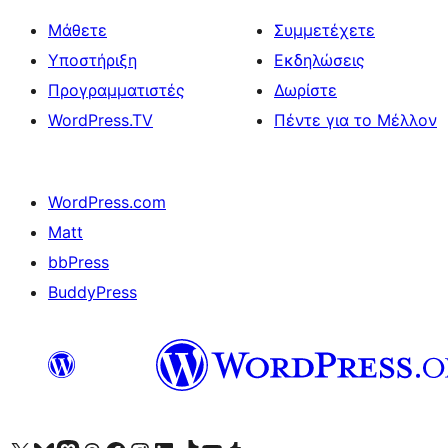
Μάθετε
Συμμετέχετε
Υποστήριξη
Εκδηλώσεις
Προγραμματιστές
Δωρίστε
WordPress.TV
Πέντε για το Μέλλον
WordPress.com
Matt
bbPress
BuddyPress