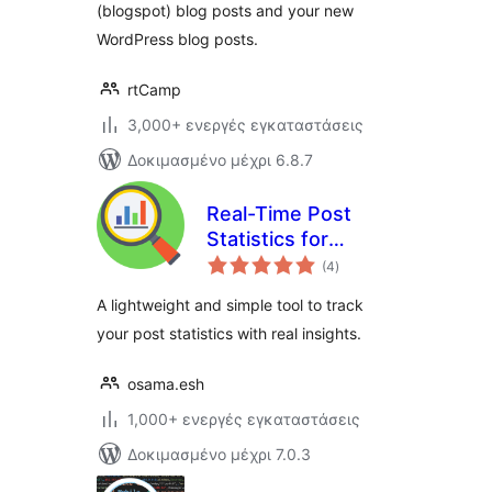
(blogspot) blog posts and your new
WordPress blog posts.
rtCamp
3,000+ ενεργές εγκαταστάσεις
Δοκιμασμένο μέχρι 6.8.7
Real-Time Post
Statistics for
αξιολογήσεις
WordPress
(4
)
σύνολο
A lightweight and simple tool to track
your post statistics with real insights.
osama.esh
1,000+ ενεργές εγκαταστάσεις
Δοκιμασμένο μέχρι 7.0.3