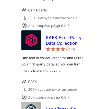
Carl Alberto
300+ ενεργές εγκαταστάσεις
Δοκιμασμένο μέχρι 6.9.6
RAEK First-Party
Data Collection
αξιολογήσεις
(5
)
σύνολο
One tool to collect, organize and utilize
your first-party data, so you can turn
more visitors into buyers.
RAEK
200+ ενεργές εγκαταστάσεις
Δοκιμασμένο μέχρι 6.8.7