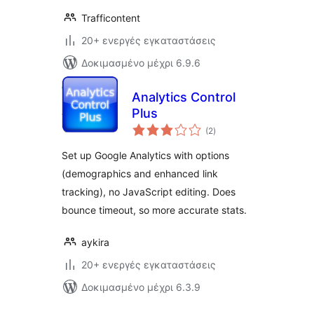
Trafficontent
20+ ενεργές εγκαταστάσεις
Δοκιμασμένο μέχρι 6.9.6
Analytics Control
Plus
αξιολογήσεις
(2
)
σύνολο
Set up Google Analytics with options
(demographics and enhanced link
tracking), no JavaScript editing. Does
bounce timeout, so more accurate stats.
aykira
20+ ενεργές εγκαταστάσεις
Δοκιμασμένο μέχρι 6.3.9