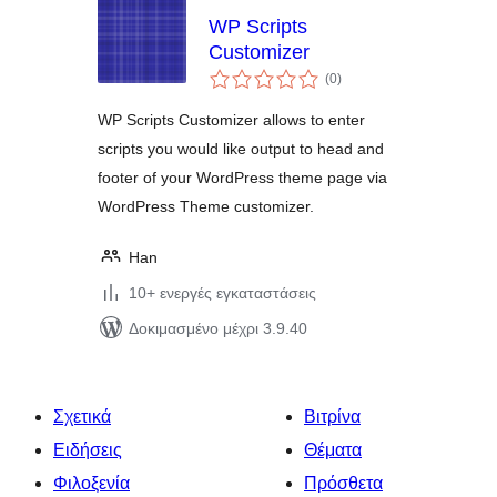
WP Scripts
Customizer
αξιολογήσεις
(0
)
σύνολο
WP Scripts Customizer allows to enter
scripts you would like output to head and
footer of your WordPress theme page via
WordPress Theme customizer.
Han
10+ ενεργές εγκαταστάσεις
Δοκιμασμένο μέχρι 3.9.40
Σχετικά
Βιτρίνα
Ειδήσεις
Θέματα
Φιλοξενία
Πρόσθετα