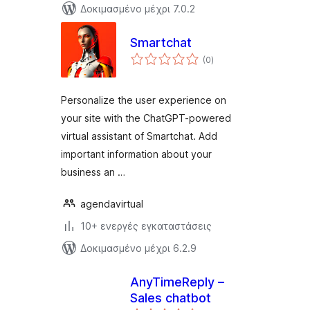
Δοκιμασμένο μέχρι 7.0.2
Smartchat
αξιολογήσεις
(0
)
σύνολο
Personalize the user experience on
your site with the ChatGPT-powered
virtual assistant of Smartchat. Add
important information about your
business an …
agendavirtual
10+ ενεργές εγκαταστάσεις
Δοκιμασμένο μέχρι 6.2.9
AnyTimeReply –
Sales chatbot