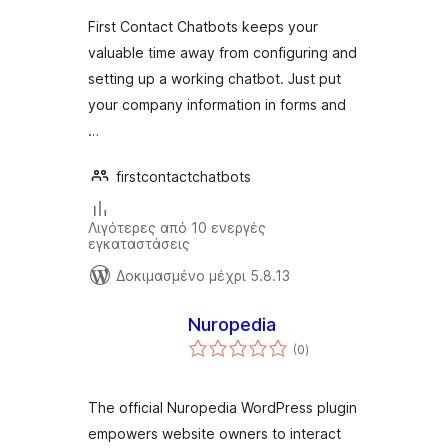
First Contact Chatbots keeps your
valuable time away from configuring and
setting up a working chatbot. Just put
your company information in forms and
…
firstcontactchatbots
Λιγότερες από 10 ενεργές
εγκαταστάσεις
Δοκιμασμένο μέχρι 5.8.13
Nuropedia
αξιολογήσεις
(0
)
σύνολο
The official Nuropedia WordPress plugin
empowers website owners to interact