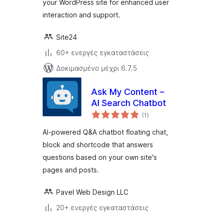
your WordPress site for enhanced user
interaction and support.
Site24
60+ ενεργές εγκαταστάσεις
Δοκιμασμένο μέχρι 6.7.5
Ask My Content –
AI Search Chatbot
αξιολογήσεις
(1
)
σύνολο
AI-powered Q&A chatbot floating chat,
block and shortcode that answers
questions based on your own site's
pages and posts.
Pavel Web Design LLC
20+ ενεργές εγκαταστάσεις