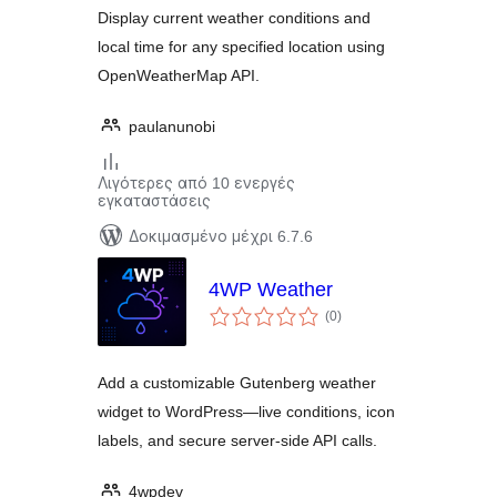
Display current weather conditions and
local time for any specified location using
OpenWeatherMap API.
paulanunobi
Λιγότερες από 10 ενεργές
εγκαταστάσεις
Δοκιμασμένο μέχρι 6.7.6
4WP Weather
αξιολογήσεις
(0
)
σύνολο
Add a customizable Gutenberg weather
widget to WordPress—live conditions, icon
labels, and secure server-side API calls.
4wpdev