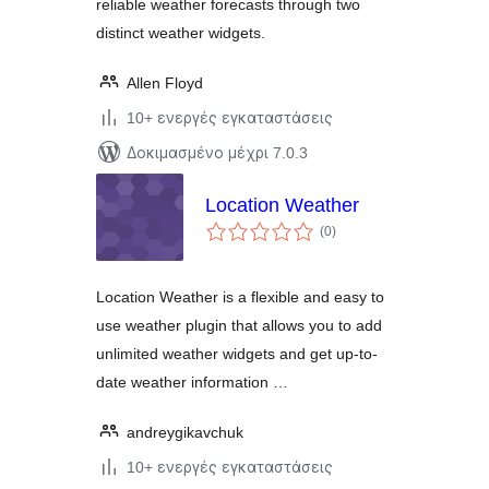
reliable weather forecasts through two
distinct weather widgets.
Allen Floyd
10+ ενεργές εγκαταστάσεις
Δοκιμασμένο μέχρι 7.0.3
Location Weather
αξιολογήσεις
(0
)
σύνολο
Location Weather is a flexible and easy to
use weather plugin that allows you to add
unlimited weather widgets and get up-to-
date weather information …
andreygikavchuk
10+ ενεργές εγκαταστάσεις