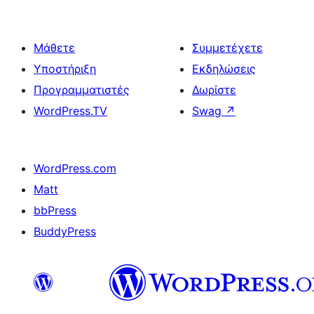
Μάθετε
Συμμετέχετε
Υποστήριξη
Εκδηλώσεις
Προγραμματιστές
Δωρίστε
WordPress.TV
Swag
↗
WordPress.com
Matt
bbPress
BuddyPress