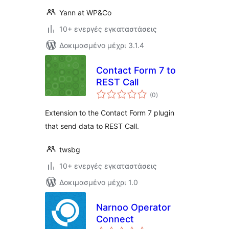
Yann at WP&Co
10+ ενεργές εγκαταστάσεις
Δοκιμασμένο μέχρι 3.1.4
Contact Form 7 to
REST Call
αξιολογήσεις
(0
)
σύνολο
Extension to the Contact Form 7 plugin
that send data to REST Call.
twsbg
10+ ενεργές εγκαταστάσεις
Δοκιμασμένο μέχρι 1.0
Narnoo Operator
Connect
αξιολογήσεις