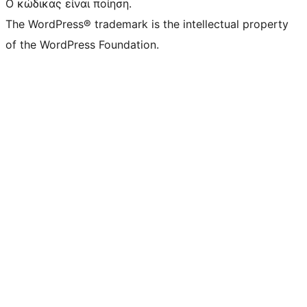
Ο κώδικας είναι ποίηση.
The WordPress® trademark is the intellectual property
of the WordPress Foundation.