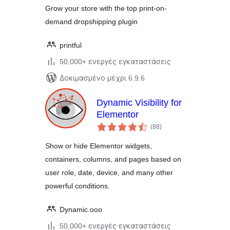
Grow your store with the top print-on-
demand dropshipping plugin
printful
50,000+ ενεργές εγκαταστάσεις
Δοκιμασμένο μέχρι 6.9.6
Dynamic Visibility for
Elementor
αξιολογήσεις
(88
)
σύνολο
Show or hide Elementor widgets,
containers, columns, and pages based on
user role, date, device, and many other
powerful conditions.
Dynamic.ooo
50,000+ ενεργές εγκαταστάσεις