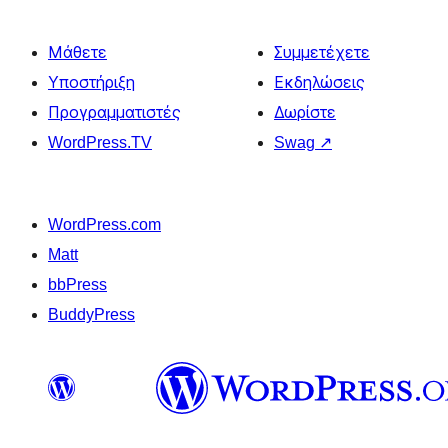
Μάθετε
Συμμετέχετε
Υποστήριξη
Εκδηλώσεις
Προγραμματιστές
Δωρίστε
WordPress.TV
Swag
↗
WordPress.com
Matt
bbPress
BuddyPress