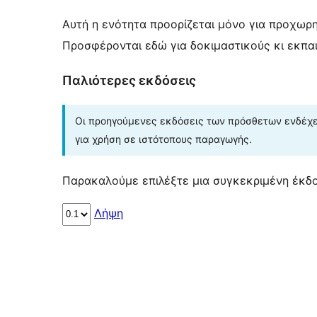
Αυτή η ενότητα προορίζεται μόνο για προχωρ
Προσφέρονται εδώ για δοκιμαστικούς κι εκπα
Παλιότερες εκδόσεις
Οι προηγούμενες εκδόσεις των πρόσθετων ενδέχετ
για χρήση σε ιστότοπους παραγωγής.
Παρακαλούμε επιλέξτε μια συγκεκριμένη έκδο
Λήψη