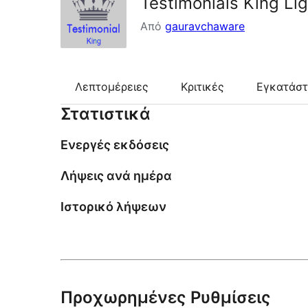
Testimonials King Lig
Από
gauravchaware
Λεπτομέρειες
Κριτικές
Εγκατάσ
Στατιστικά
Ενεργές εκδόσεις
Λήψεις ανά ημέρα
Ιστορικό λήψεων
Προχωρημένες Ρυθμίσεις