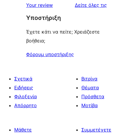
κριτικές
Your review
Δείτε όλες τις
Υποστήριξη
Έχετε κάτι να πείτε; Χρειάζεστε
βοήθεια;
Φόρουμ υποστήριξης
Σχετικά
Βιτρίνα
Ειδήσεις
Θέματα
Φιλοξενία
Πρόσθετα
Απόρρητο
Μοτίβα
Μάθετε
Συμμετέχετε