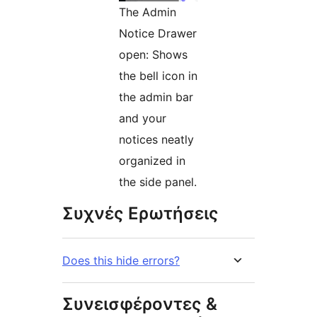
The Admin
Notice Drawer
open: Shows
the bell icon in
the admin bar
and your
notices neatly
organized in
the side panel.
Συχνές Ερωτήσεις
Does this hide errors?
Συνεισφέροντες &