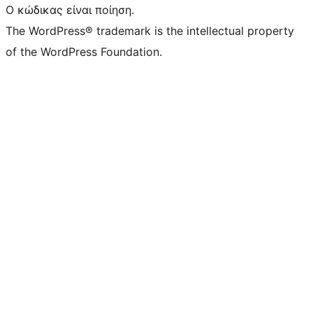
Ο κώδικας είναι ποίηση.
The WordPress® trademark is the intellectual property
of the WordPress Foundation.