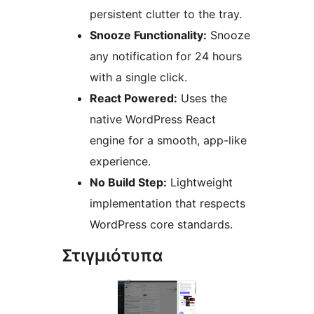
persistent clutter to the tray.
Snooze Functionality:
Snooze
any notification for 24 hours
with a single click.
React Powered:
Uses the
native WordPress React
engine for a smooth, app-like
experience.
No Build Step:
Lightweight
implementation that respects
WordPress core standards.
Στιγμιότυπα