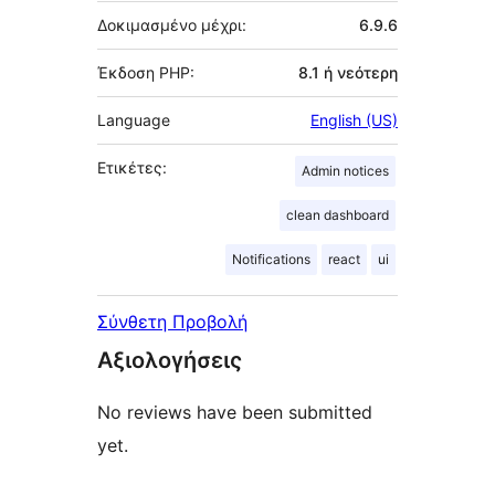
Δοκιμασμένο μέχρι:
6.9.6
Έκδοση PHP:
8.1 ή νεότερη
Language
English (US)
Ετικέτες:
Admin notices
clean dashboard
Notifications
react
ui
Σύνθετη Προβολή
Αξιολογήσεις
No reviews have been submitted
yet.