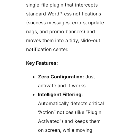
single-file plugin that intercepts
standard WordPress notifications
(success messages, errors, update
nags, and promo banners) and
moves them into a tidy, slide-out
notification center.
Key Features:
Zero Configuration:
Just
activate and it works.
Intelligent Filtering:
Automatically detects critical
“Action” notices (like “Plugin
Activated”) and keeps them
on screen, while moving