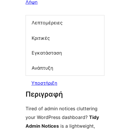
Λήψη
Λεπτομέρειες
Κριτικές
Εγκατάσταση
Ανάπτυξη
Υποστήριξη
Περιγραφή
Tired of admin notices cluttering
your WordPress dashboard?
Tidy
Admin Notices
is a lightweight,